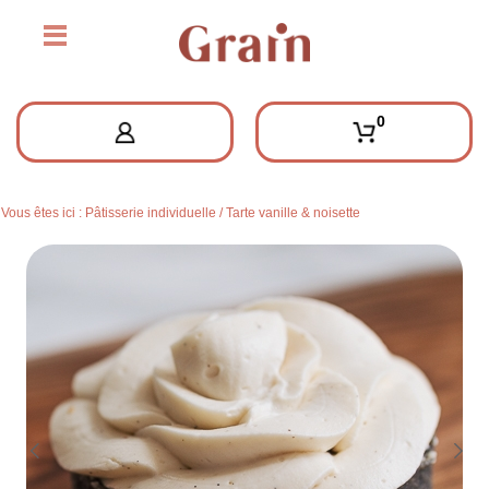
0
Vous êtes ici :
Pâtisserie individuelle
/
Tarte vanille & noisette