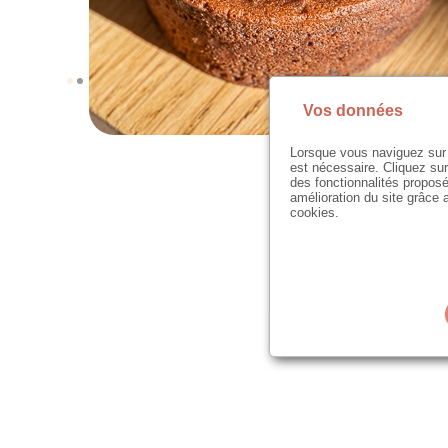
Vos données
Lorsque vous naviguez sur 
est nécessaire. Cliquez sur
des fonctionnalités proposé
amélioration du site grâce a
cookies.