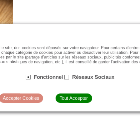
le site, des cookies sont déposés sur votre navigateur. Pour certains d’entr
 chaque catégorie de cookies pour activer ou désactiver leur utilisation. Pour
es par le site (partage d’articles sur les réseaux sociaux, publicités conforme
ux statistiques de navigation, etc.), il est conseillé de garder l’activation des
Fonctionnel
Réseaux Sociaux
Accepter Cookies
Tout Accepter