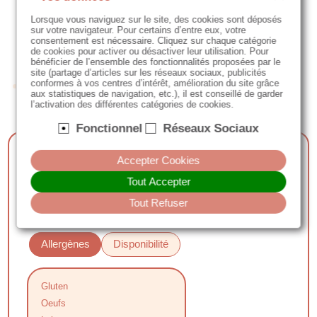
Lorsque vous naviguez sur le site, des cookies sont déposés
sur votre navigateur. Pour certains d’entre eux, votre
consentement est nécessaire. Cliquez sur chaque catégorie
de cookies pour activer ou désactiver leur utilisation. Pour
bénéficier de l’ensemble des fonctionnalités proposées par le
site (partage d’articles sur les réseaux sociaux, publicités
conformes à vos centres d’intérêt, amélioration du site grâce
aux statistiques de navigation, etc.), il est conseillé de garder
l’activation des différentes catégories de cookies.
Fonctionnel
Réseaux Sociaux
Cookie pécan
Accepter Cookies
Tout Accepter
Commencer ma commande
Tout Refuser
Allergènes
Disponibilité
Gluten
Oeufs