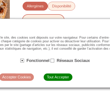
Allergènes
Disponibilité
Gluten
Commencer ma commande
le site, des cookies sont déposés sur votre navigateur. Pour certains d’entr
 chaque catégorie de cookies pour activer ou désactiver leur utilisation. Pour
es par le site (partage d’articles sur les réseaux sociaux, publicités conforme
ux statistiques de navigation, etc.), il est conseillé de garder l’activation des
Fonctionnel
Réseaux Sociaux
Accepter Cookies
Tout Accepter