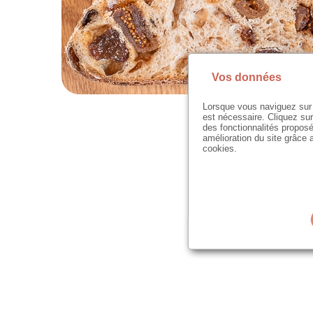
Vos données
Lorsque vous naviguez sur 
est nécessaire. Cliquez sur
des fonctionnalités proposé
amélioration du site grâce a
cookies.