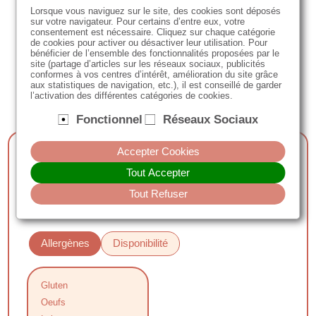
Lorsque vous naviguez sur le site, des cookies sont déposés
sur votre navigateur. Pour certains d’entre eux, votre
consentement est nécessaire. Cliquez sur chaque catégorie
de cookies pour activer ou désactiver leur utilisation. Pour
bénéficier de l’ensemble des fonctionnalités proposées par le
site (partage d’articles sur les réseaux sociaux, publicités
conformes à vos centres d’intérêt, amélioration du site grâce
aux statistiques de navigation, etc.), il est conseillé de garder
l’activation des différentes catégories de cookies.
Fonctionnel
Réseaux Sociaux
Accepter Cookies
10 Madeleines
Tout Accepter
Tout Refuser
Commencer ma commande
Allergènes
Disponibilité
Gluten
Oeufs