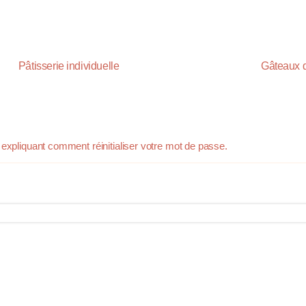
Pâtisserie individuelle
Gâteaux 
 expliquant comment réinitialiser votre mot de passe.