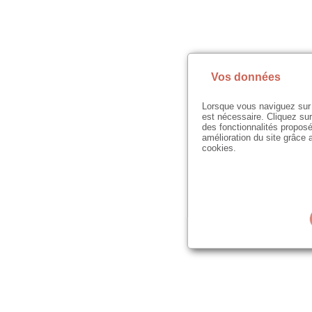
Vos données
Lorsque vous naviguez sur 
est nécessaire. Cliquez sur
des fonctionnalités proposé
amélioration du site grâce a
cookies.