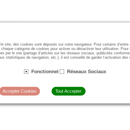
le site, des cookies sont déposés sur votre navigateur. Pour certains d’entr
 chaque catégorie de cookies pour activer ou désactiver leur utilisation. Pour
es par le site (partage d’articles sur les réseaux sociaux, publicités conforme
ux statistiques de navigation, etc.), il est conseillé de garder l’activation des
Fonctionnel
Réseaux Sociaux
Accepter Cookies
Tout Accepter