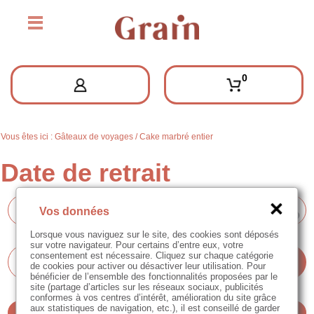
0
Vous êtes ici :
Gâteaux de voyages
/
Cake marbré entier
Vos données
Lorsque vous naviguez sur le site, des cookies sont déposés
sur votre navigateur. Pour certains d’entre eux, votre
consentement est nécessaire. Cliquez sur chaque catégorie
de cookies pour activer ou désactiver leur utilisation. Pour
bénéficier de l’ensemble des fonctionnalités proposées par le
site (partage d’articles sur les réseaux sociaux, publicités
conformes à vos centres d’intérêt, amélioration du site grâce
aux statistiques de navigation, etc.), il est conseillé de garder
Valider