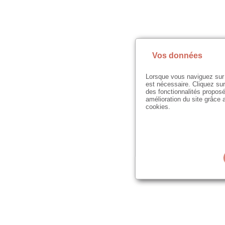
Vos données
Lorsque vous naviguez sur 
est nécessaire. Cliquez sur
des fonctionnalités proposé
amélioration du site grâce a
cookies.