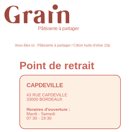
Pâtisserie à partager
Vous êtes ici :
Pâtisserie à partager
/
Citron huile d'olive 10p
CAPDEVILLE
43 RUE CAPDEVILLE
33000 BORDEAUX
Horaires d'ouverture :
Mardi - Samedi
07:30 - 19:30