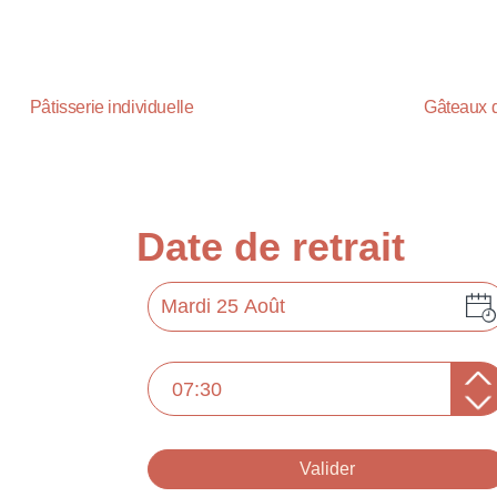
Pâtisserie individuelle
Gâteaux 
Valider