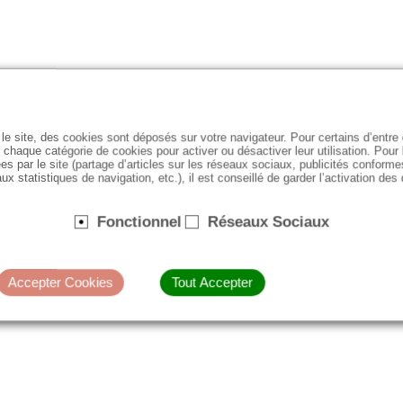
le site, des cookies sont déposés sur votre navigateur. Pour certains d’entr
 chaque catégorie de cookies pour activer ou désactiver leur utilisation. Pour
es par le site (partage d’articles sur les réseaux sociaux, publicités conforme
ux statistiques de navigation, etc.), il est conseillé de garder l’activation des
Fonctionnel
Réseaux Sociaux
Accepter Cookies
Tout Accepter